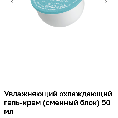
Увлажняющий охлаждающий
гель-крем (сменный блок) 50
мл