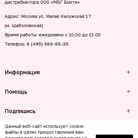
дистрибьютора ООО «МБГ Бьюти»
Адрес: Москва ул. Малая Калужская 17
(м. Шаболовская)
Время работы: ежедневно с 10.00 до 21.00
Телефон:
8 (495) 989-85-25
Информация
Помощь
Подпишись
Данный веб-сайт использует cookie-
файлы в целях предоставления вам
лучшего пользовательского опыта на