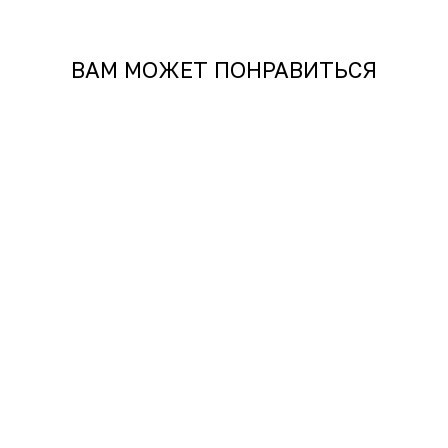
ВАМ МОЖЕТ ПОНРАВИТЬСЯ