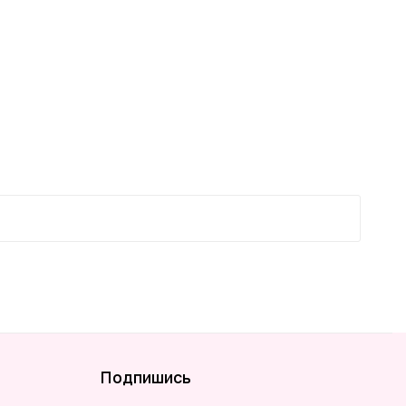
новинка
Подпишись