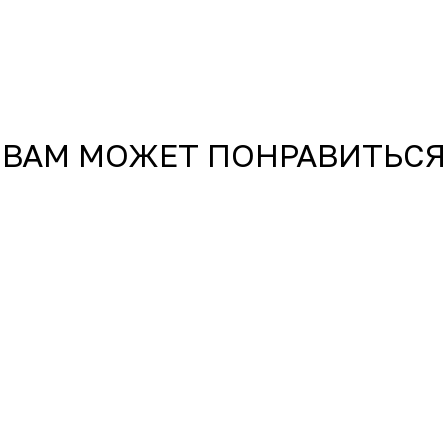
ВАМ МОЖЕТ ПОНРАВИТЬСЯ