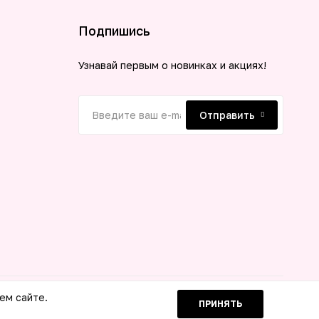
Подпишись
Узнавай первым о новинках и акциях!
Отправить
ем сайте.
ПРИНЯТЬ