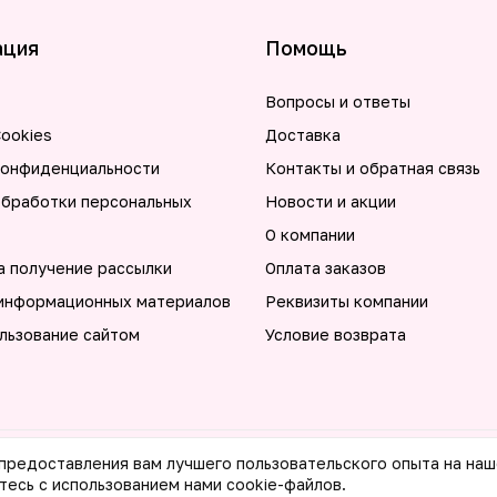
ация
Помощь
Вопросы и ответы
ookies
Доставка
конфиденциальности
Контакты и обратная связь
обработки персональных
Новости и акции
О компании
а получение рассылки
Оплата заказов
информационных материалов
Реквизиты компании
льзование сайтом
Условие возврата
 предоставления вам лучшего пользовательского опыта на наш
тесь с использованием нами cookie-файлов.