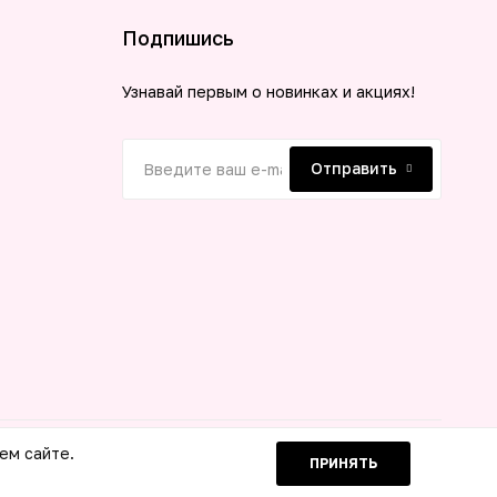
Подпишись
Узнавай первым о новинках и акциях!
Отправить
ем сайте.
ПРИНЯТЬ