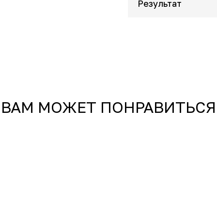
Результат
ВАМ МОЖЕТ ПОНРАВИТЬСЯ