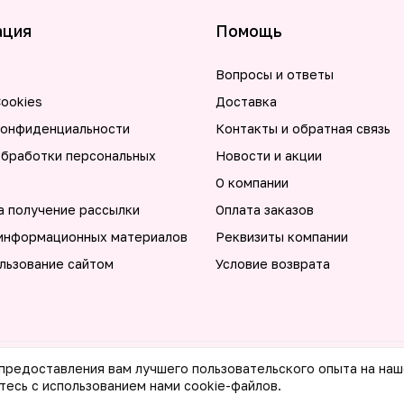
ация
Помощь
Вопросы и ответы
ookies
Доставка
конфиденциальности
Контакты и обратная связь
обработки персональных
Новости и акции
О компании
а получение рассылки
Оплата заказов
информационных материалов
Реквизиты компании
льзование сайтом
Условие возврата
 предоставления вам лучшего пользовательского опыта на наш
тесь с использованием нами cookie-файлов.