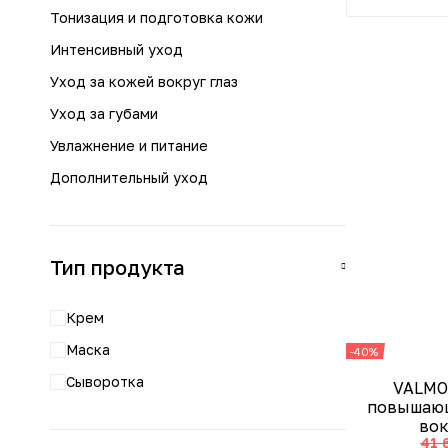
Тонизация и подготовка кожи
Интенсивный уход
Уход за кожей вокруг глаз
Уход за губами
Увлажнение и питание
Дополнительный уход
Тип продукта
Крем
Маска
-40%
Сыворотка
VALMO
повышающ
вок
41 