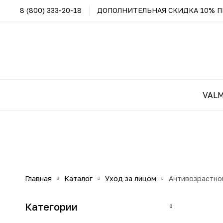
8 (800) 333-20-18
ДОПОЛНИТЕЛЬНАЯ СКИДКА 10% ПР
VAL
главная
каталог
уход за лицом
антивозрастно
Категории