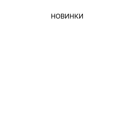
НОВИНКИ