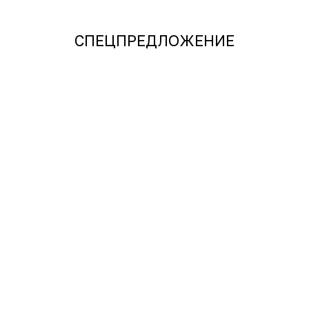
СПЕЦПРЕДЛОЖЕНИЕ