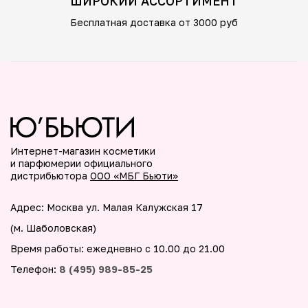
ШИРОКИЙ АССОРТИМЕНТ
Бесплатная доставка от 3000 руб
Интернет-магазин косметики
и парфюмерии официального
дистрибьютора
ООО «МБГ Бьюти»
Адрес: Москва ул. Малая Калужская 17
(м. Шаболовская)
Время работы: ежедневно с 10.00 до 21.00
Телефон:
8 (495) 989-85-25