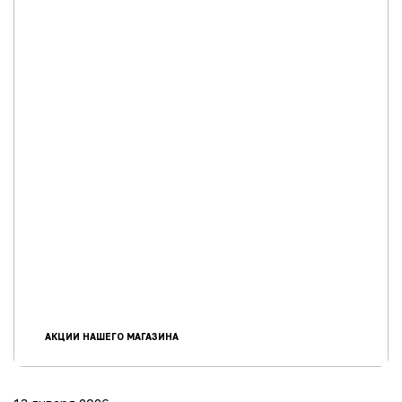
АКЦИИ НАШЕГО МАГАЗИНА