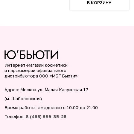
В КОРЗИНУ
Интернет-магазин косметики
и парфюмерии официального
дистрибьютора ООО «МБГ Бьюти»
Адрес: Москва ул. Малая Калужская 17
(м. Шаболовская)
Время работы: ежедневно с 10.00 до 21.00
Телефон:
8 (495) 989-85-25