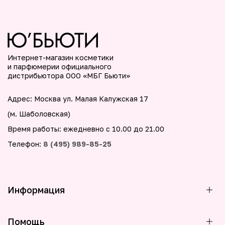
Интернет-магазин косметики
и парфюмерии официального
дистрибьютора ООО «МБГ Бьюти»
Адрес: Москва ул. Малая Калужская 17
(м. Шаболовская)
Время работы: ежедневно с 10.00 до 21.00
Телефон:
8 (495) 989-85-25
Информация
Помощь