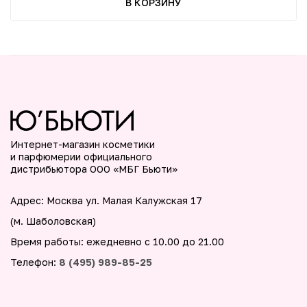
В КОРЗИНУ
Интернет-магазин косметики
и парфюмерии официального
дистрибьютора ООО «МБГ Бьюти»
Адрес: Москва ул. Малая Калужская 17
(м. Шаболовская)
Время работы: ежедневно с 10.00 до 21.00
Телефон:
8 (495) 989-85-25