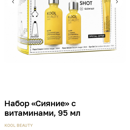
Набор «Сияние» с
витаминами, 95 мл
KOOL BEAUTY