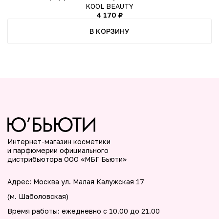
KOOL BEAUTY
4 170 ₽
В КОРЗИНУ
Интернет-магазин косметики
и парфюмерии официального
дистрибьютора ООО «МБГ Бьюти»
Адрес: Москва ул. Малая Калужская 17
(м. Шаболовская)
Время работы: ежедневно с 10.00 до 21.00