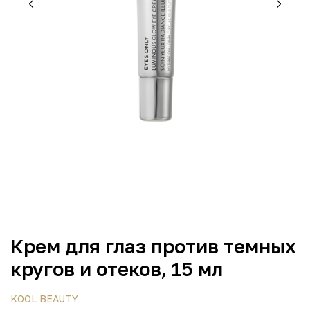
Крем для глаз против темных
кругов и отеков, 15 мл
KOOL BEAUTY