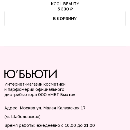
KOOL BEAUTY
5 330 ₽
В КОРЗИНУ
Интернет-магазин косметики
и парфюмерии официального
дистрибьютора ООО «МБГ Бьюти»
Адрес: Москва ул. Малая Калужская 17
(м. Шаболовская)
Время работы: ежедневно с 10.00 до 21.00