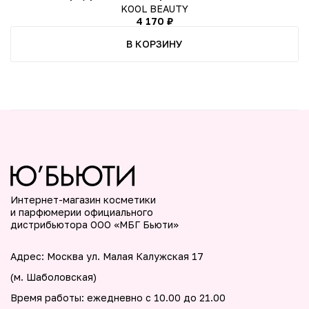
KOOL BEAUTY
4 170 ₽
В КОРЗИНУ
Интернет-магазин косметики
и парфюмерии официального
дистрибьютора ООО «МБГ Бьюти»
Адрес: Москва ул. Малая Калужская 17
(м. Шаболовская)
Время работы: ежедневно с 10.00 до 21.00