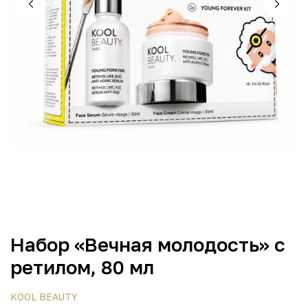
Набор «Вечная молодость» с
ретилом, 80 мл
KOOL BEAUTY