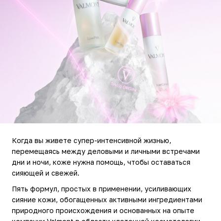
Когда вы живете супер-интенсивной жизнью,
перемещаясь между деловыми и личными встречами
дни и ночи, коже нужна помощь, чтобы оставаться
сияющей и свежей.
Пять формул, простых в применении, усиливающих
сияние кожи, обогащенных активными ингредиентами
природного происхождения и основанных на опыте