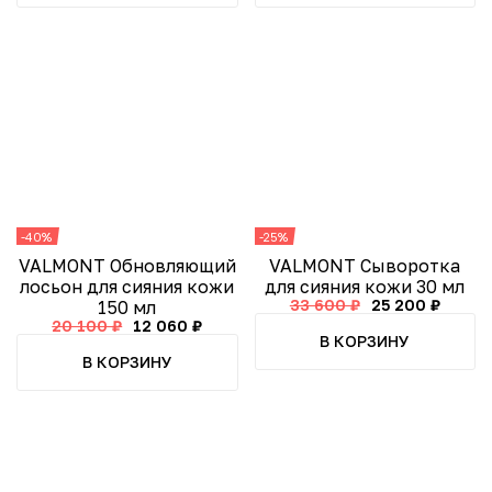
-40%
-25%
VALMONT Обновляющий
VALMONT Сыворотка
лосьон для сияния кожи
для сияния кожи 30 мл
33 600 ₽
25 200 ₽
150 мл
20 100 ₽
12 060 ₽
В КОРЗИНУ
В КОРЗИНУ