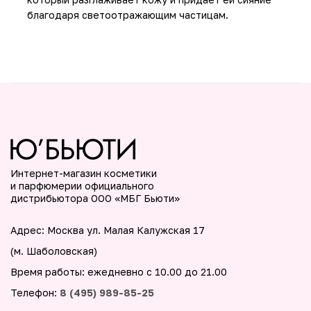
благодаря светоотражающим частицам.
Интернет-магазин косметики
и парфюмерии официального
дистрибьютора ООО «МБГ Бьюти»
Адрес: Москва ул. Малая Калужская 17
(м. Шаболовская)
Время работы: ежедневно с 10.00 до 21.00
Телефон:
8 (495) 989-85-25