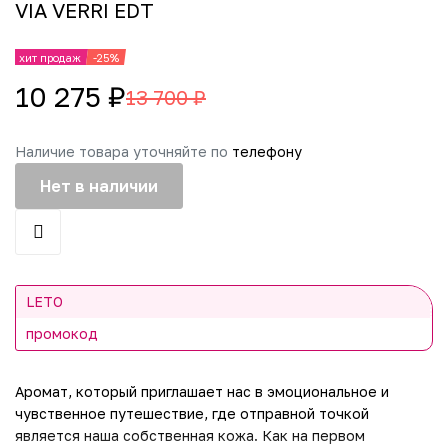
VIA VERRI EDT
хит продаж
-25%
10 275 ₽
13 700 ₽
Наличие товара уточняйте по
телефону
Нет в наличии
LETO
промокод
Аромат, который приглашает нас в эмоциональное и
чувственное путешествие, где отправной точкой
является наша собственная кожа. Как на первом