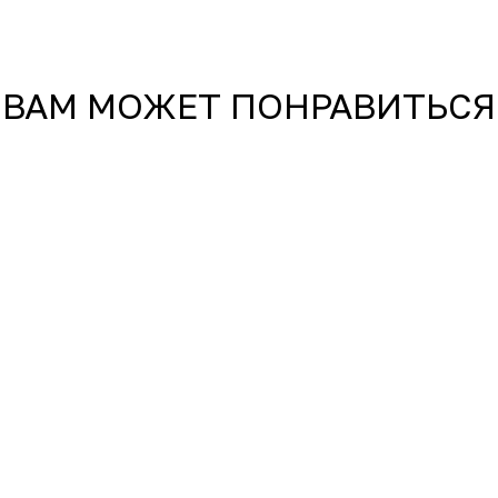
ВАМ МОЖЕТ ПОНРАВИТЬСЯ