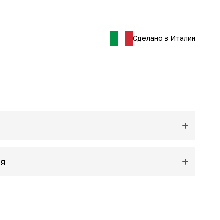
Сделано в Италии
ия