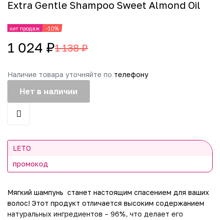
Extra Gentle Shampoo Sweet Almond Oil
хит продаж
-10%
1 024 ₽
1 138 ₽
Наличие товара уточняйте по
телефону
Нет в наличии
LETO
промокод
Мягкий шампунь станет настоящим спасением для ваших
волос! Этот продукт отличается высоким содержанием
натуральных ингредиентов – 96%, что делает его