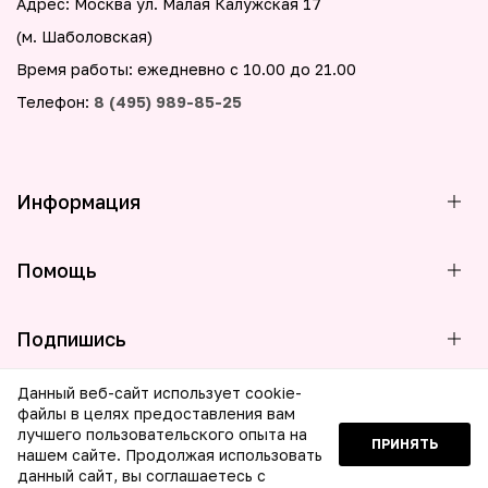
Адрес: Москва ул. Малая Калужская 17
(м. Шаболовская)
Время работы: ежедневно с 10.00 до 21.00
Телефон:
8 (495) 989-85-25
Информация
Помощь
Подпишись
Данный веб-сайт использует cookie-
файлы в целях предоставления вам
лучшего пользовательского опыта на
ПРИНЯТЬ
© 2026 ООО МБГ Бьюти. Все права защищены
нашем сайте. Продолжая использовать
данный сайт, вы соглашаетесь с