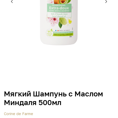
Мягкий Шампунь с Маслом
Миндаля 500мл
Corine de Farme