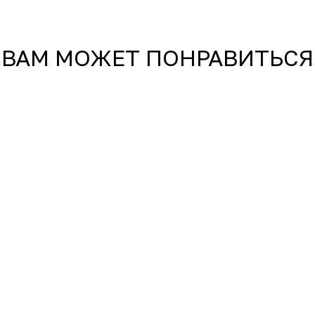
ВАМ МОЖЕТ ПОНРАВИТЬСЯ