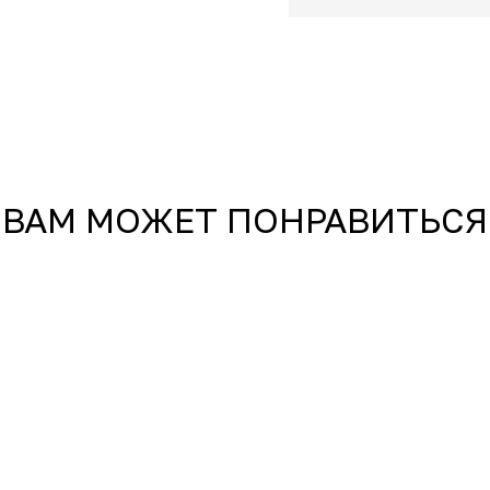
ВАМ МОЖЕТ ПОНРАВИТЬСЯ