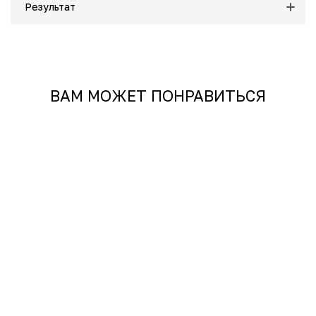
Результат
ВАМ МОЖЕТ ПОНРАВИТЬСЯ