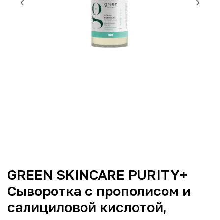
GREEN SKINCARE PURITY+
Сыворотка с прополисом и
салициловой кислотой,