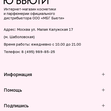
Интернет-магазин косметики
и парфюмерии официального
дистрибьютора ООО «МБГ Бьюти»
Адрес: Москва ул. Малая Калужская 17
(м. Шаболовская)
Время работы: ежедневно с 10.00 до 21.00
Телефон:
8 (495) 989-85-25
Информация
Помощь
Подпишись