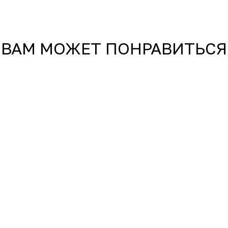
ВАМ МОЖЕТ ПОНРАВИТЬСЯ