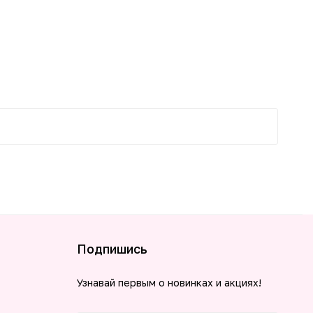
-25%
Подпишись
Узнавай первым о новинках и акциях!