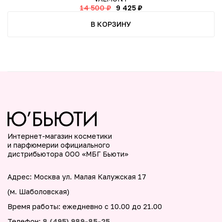
14 500 ₽
9 425 ₽
В КОРЗИНУ
Интернет-магазин косметики
и парфюмерии официального
дистрибьютора ООО «МБГ Бьюти»
Адрес: Москва ул. Малая Калужская 17
(м. Шаболовская)
Время работы: ежедневно с 10.00 до 21.00
Телефон:
8 (495) 989-85-25