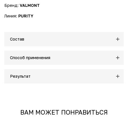
Бренд:
VALMONT
Линия:
PURITY
Состав
Способ применения
Результат
ВАМ МОЖЕТ ПОНРАВИТЬСЯ