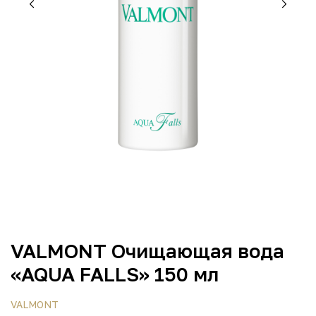
VALMONT Очищающая вода
«AQUA FALLS» 150 мл
VALMONT