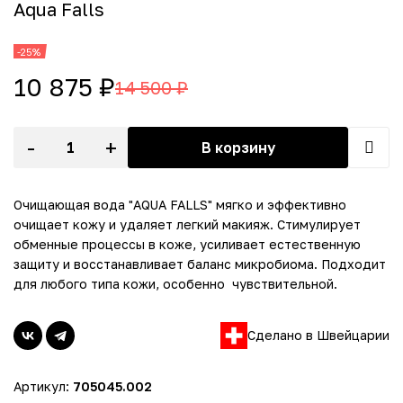
Aqua Falls
-25%
10 875 ₽
14 500 ₽
-
+
В корзину
Очищающая вода "AQUA FALLS" мягко и эффективно
очищает кожу и удаляет легкий макияж. Стимулирует
обменные процессы в коже, усиливает естественную
защиту и восстанавливает баланс микробиома. Подходит
для любого типа кожи, особенно чувствительной.
Сделано в Швейцарии
Артикул:
705045.002