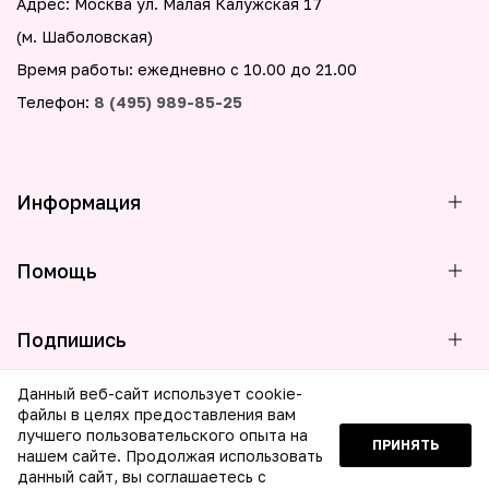
Адрес: Москва ул. Малая Калужская 17
(м. Шаболовская)
Время работы: ежедневно с 10.00 до 21.00
Телефон:
8 (495) 989-85-25
Информация
Помощь
Подпишись
Данный веб-сайт использует cookie-
файлы в целях предоставления вам
лучшего пользовательского опыта на
ПРИНЯТЬ
© 2026 ООО МБГ Бьюти. Все права защищены
нашем сайте. Продолжая использовать
данный сайт, вы соглашаетесь с