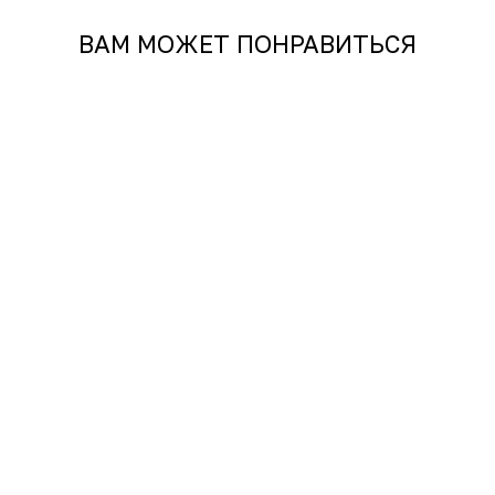
ВАМ МОЖЕТ ПОНРАВИТЬСЯ