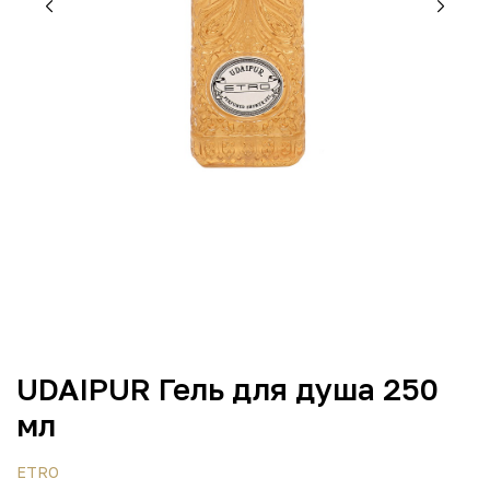
UDAIPUR Гель для душа 250
мл
ETRO