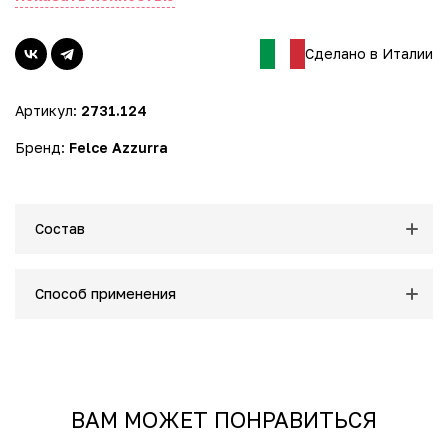
Сделано в Италии
Артикул:
2731.124
Бренд:
Felce Azzurra
Состав
Способ применения
ВАМ МОЖЕТ ПОНРАВИТЬСЯ