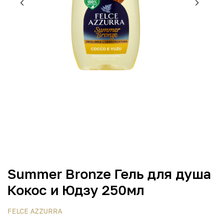
Summer Bronze Гель для душа
Кокос и Юдзу 250мл
FELCE AZZURRA