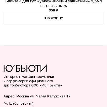
Бальзам для губ «увлажняющий защитный» 5,5мл
FELCE AZZURRA
358 ₽
В КОРЗИНУ
Интернет-магазин косметики
и парфюмерии официального
дистрибьютора ООО «МБГ Бьюти»
Адрес: Москва ул. Малая Калужская 17
(м. Шаболовская)