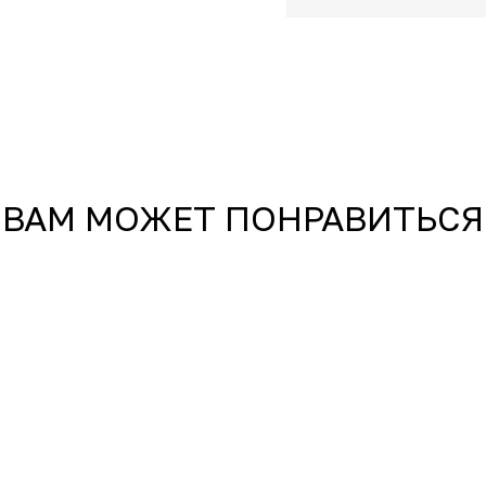
ВАМ МОЖЕТ ПОНРАВИТЬСЯ