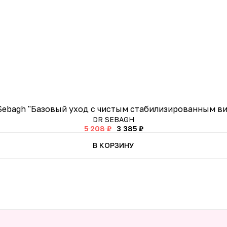
Sebagh "Базовый уход с чистым стабилизированным ви
DR SEBAGH
5 208 ₽
3 385 ₽
В КОРЗИНУ