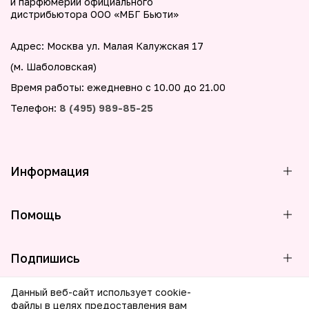
и парфюмерии официального
дистрибьютора ООО «МБГ Бьюти»
Адрес: Москва ул. Малая Калужская 17
(м. Шаболовская)
Время работы: ежедневно с 10.00 до 21.00
Телефон:
8 (495) 989-85-25
Информация
Помощь
Подпишись
Данный веб-сайт использует cookie-
файлы в целях предоставления вам