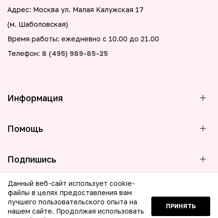
Адрес: Москва ул. Малая Калужская 17
(м. Шаболовская)
Время работы: ежедневно с 10.00 до 21.00
Телефон:
8 (495) 989-85-25
Информация
Помощь
Подпишись
Данный веб-сайт использует cookie-
файлы в целях предоставления вам
лучшего пользовательского опыта на
ПРИНЯТЬ
© 2026 ООО МБГ Бьюти. Все права защищены
нашем сайте. Продолжая использовать