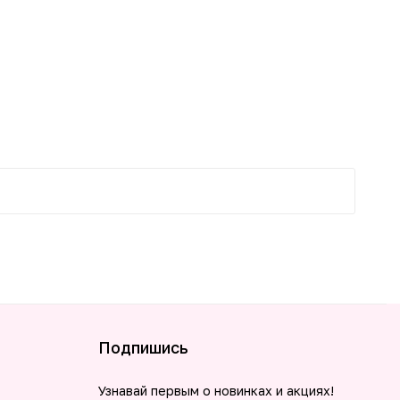
-25%
Подпишись
Узнавай первым о новинках и акциях!