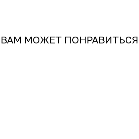
ВАМ МОЖЕТ ПОНРАВИТЬСЯ