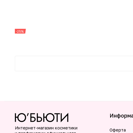
-25%
Информ
Интернет-магазин косметики
Оферта