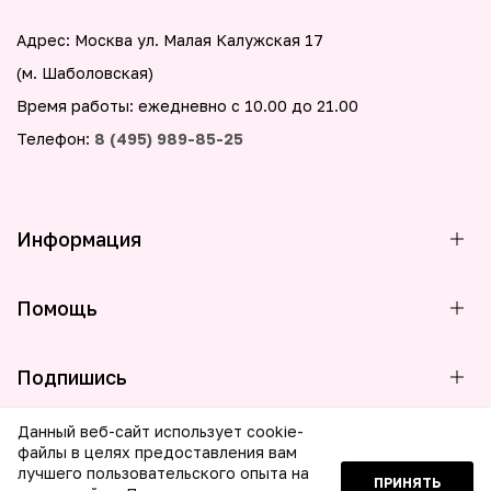
Адрес: Москва ул. Малая Калужская 17
(м. Шаболовская)
Время работы: ежедневно с 10.00 до 21.00
Телефон:
8 (495) 989-85-25
Информация
Помощь
Подпишись
Данный веб-сайт использует cookie-
файлы в целях предоставления вам
лучшего пользовательского опыта на
ПРИНЯТЬ
© 2026 ООО МБГ Бьюти. Все права защищены