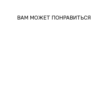
ВАМ МОЖЕТ ПОНРАВИТЬСЯ