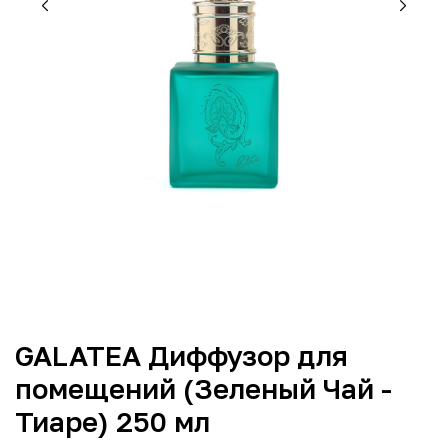
GALATEA Диффузор для
помещений (Зеленый Чай -
Тиаре) 250 мл