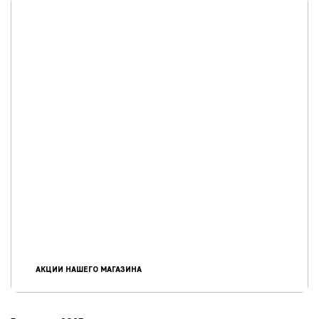
АКЦИИ НАШЕГО МАГАЗИНА