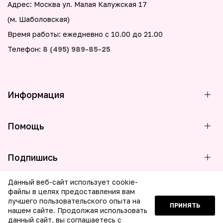
Адрес: Москва ул. Малая Калужская 17
(м. Шаболовская)
Время работы: ежедневно с 10.00 до 21.00
Телефон:
8 (495) 989-85-25
Информация
Помощь
Подпишись
Данный веб-сайт использует cookie-
файлы в целях предоставления вам
лучшего пользовательского опыта на
ПРИНЯТЬ
© 2026 ООО МБГ Бьюти. Все права защищены
нашем сайте. Продолжая использовать
данный сайт, вы соглашаетесь с