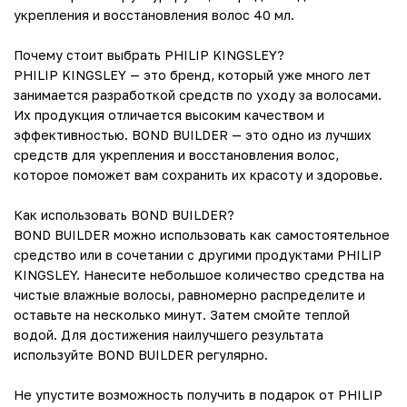
укрепления и восстановления волос 40 мл.
Почему стоит выбрать PHILIP KINGSLEY?
PHILIP KINGSLEY — это бренд, который уже много лет
занимается разработкой средств по уходу за волосами.
Их продукция отличается высоким качеством и
эффективностью. BOND BUILDER — это одно из лучших
средств для укрепления и восстановления волос,
которое поможет вам сохранить их красоту и здоровье.
Как использовать BOND BUILDER?
BOND BUILDER можно использовать как самостоятельное
средство или в сочетании с другими продуктами PHILIP
KINGSLEY. Нанесите небольшое количество средства на
чистые влажные волосы, равномерно распределите и
оставьте на несколько минут. Затем смойте теплой
водой. Для достижения наилучшего результата
используйте BOND BUILDER регулярно.
Не упустите возможность получить в подарок от PHILIP