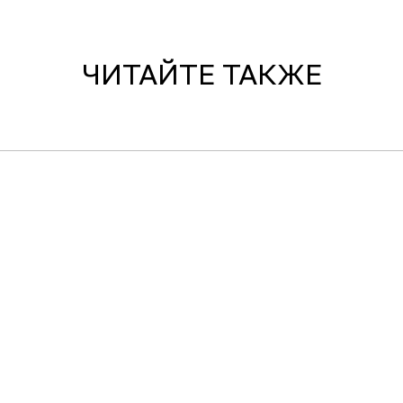
ЧИТАЙТЕ ТАКЖЕ