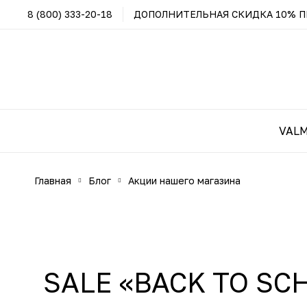
8 (800) 333-20-18
ДОПОЛНИТЕЛЬНАЯ СКИДКА 10% ПР
VAL
главная
блог
акции нашего магазина
SALE «BACK TO SCHO