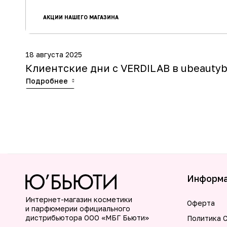
АКЦИИ НАШЕГО МАГАЗИНА
18 августа 2025
Клиентские дни с VERDILAB в ubeautyb
Подробнее
Информ
Интернет-магазин косметики
Оферта
и парфюмерии официального
дистрибьютора ООО «МБГ Бьюти»
Политика C