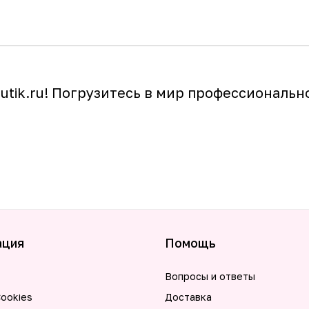
utik.ru! Погрузитесь в мир профессиональ
ация
Помощь
Вопросы и ответы
ookies
Доставка