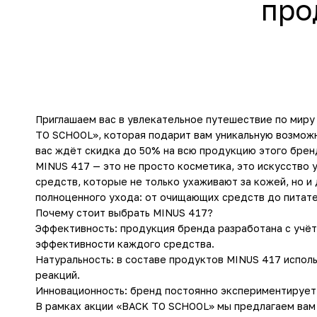
про
Приглашаем вас в увлекательное путешествие по миру
TO SCHOOL», которая подарит вам уникальную возможн
вас ждёт скидка до 50% на всю продукцию этого брен
MINUS 417 — это не просто косметика, это искусство
средств, которые не только ухаживают за кожей, но 
полноценного ухода: от очищающих средств до питате
Почему стоит выбрать MINUS 417?
Эффективность: продукция бренда разработана с учёт
эффективности каждого средства.
Натуральность: в составе продуктов MINUS 417 испол
реакций.
Инновационность: бренд постоянно экспериментирует
В рамках акции «BACK TO SCHOOL» мы предлагаем вам