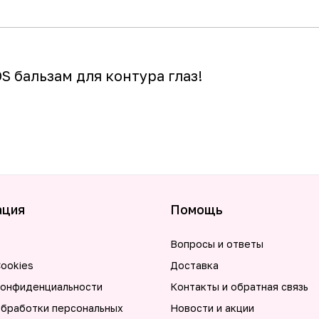
OS бальзам для контура глаз!
ация
Помощь
Вопросы и ответы
ookies
Доставка
конфиденциальности
Контакты и обратная связь
обработки персональных
Новости и акции