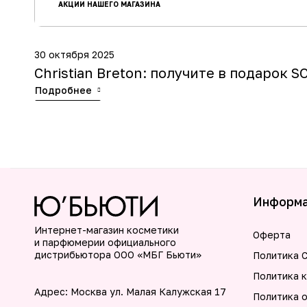
АКЦИИ НАШЕГО МАГАЗИНА
30 октября 2025
Christian Breton: получите в подарок S
Подробнее
Информ
Интернет-магазин косметики
Оферта
и парфюмерии официального
дистрибьютора ООО «МБГ Бьюти»
Политика C
Политика 
Адрес: Москва ул. Малая Калужская 17
Политика 