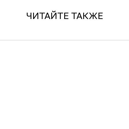
ЧИТАЙТЕ ТАКЖЕ