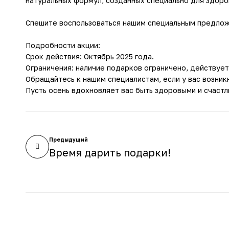
натуральных формул, созданных специально для здоров
Спешите воспользоваться нашим специальным предложе
Подробности акции:
Срок действия: Октябрь 2025 года.
Ограничения: наличие подарков ограничено, действует
Обращайтесь к нашим специалистам, если у вас возник
Пусть осень вдохновляет вас быть здоровыми и счаст
Предыдущий
Время дарить подарки!