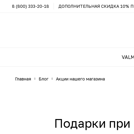
8 (800) 333-20-18
ДОПОЛНИТЕЛЬНАЯ СКИДКА 10% ПР
VAL
главная
блог
акции нашего магазина
Подарки при