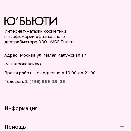
Интернет-магазин косметики
и парфюмерии официального
дистрибьютора ООО «МБГ Бьюти»
Адрес: Москва ул. Малая Калужская 17
(м. Шаболовская)
Время работы: ежедневно с 10.00 до 21.00
Телефон:
8 (495) 989-85-25
Информация
Помощь