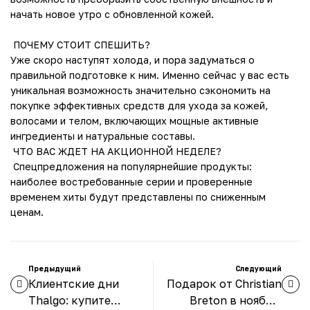
начать новое утро с обновленной кожей.
ПОЧЕМУ СТОИТ СПЕШИТЬ?
Уже скоро наступят холода, и пора задуматься о
правильной подготовке к ним. Именно сейчас у вас есть
уникальная возможность значительно сэкономить на
покупке эффективных средств для ухода за кожей,
волосами и телом, включающих мощные активные
ингредиенты и натуральные составы.
ЧТО ВАС ЖДЕТ НА АКЦИОННОЙ НЕДЕЛЕ?
Спецпредложения на популярнейшие продукты:
наиболее востребованные серии и проверенные
временем хиты будут представлены по сниженным
ценам.
Предыдущий
Следующий
Клиентские дни
Подарок от Christian
Thalgo: купите
Breton в ноябре: