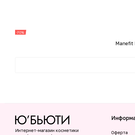
-70%
Manefit
Информ
Интернет-магазин косметики
Оферта