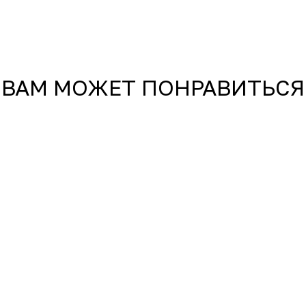
ВАМ МОЖЕТ ПОНРАВИТЬСЯ