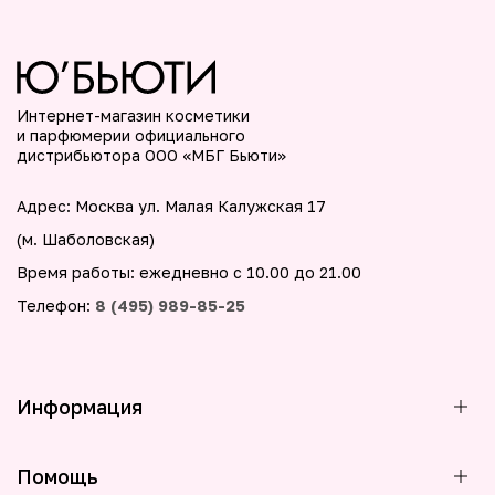
Интернет-магазин косметики
и парфюмерии официального
дистрибьютора ООО «МБГ Бьюти»
Адрес: Москва ул. Малая Калужская 17
(м. Шаболовская)
Время работы: ежедневно с 10.00 до 21.00
Телефон:
8 (495) 989-85-25
Информация
Помощь