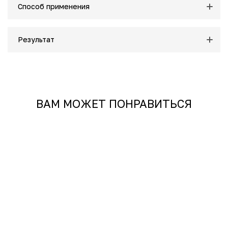
Способ применения
Результат
ВАМ МОЖЕТ ПОНРАВИТЬСЯ