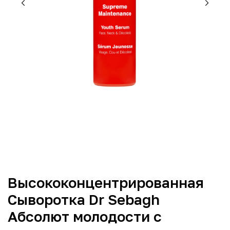
Высококонцентрированная
Сыворотка Dr Sebagh
Aбсолют молодости с